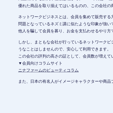
優れた商品を取り揃えてはいるものの、この会社の
ネットワークビジネスとは、会員を集めて販売する
問題となっているネズミ講に似たような印象が強い
他人を騙して会員を募り、お金を支払わせるやり方
しかし、まともな会社が行っているネットワークビ
うなことはしませんので、安心して利用できます。
この会社の評判の高さの証として、会員数が増えて
▼会員向けコラムサイト
ニナファームのビューティコラム
また、日本の有名人がイメージキャラクターや商品