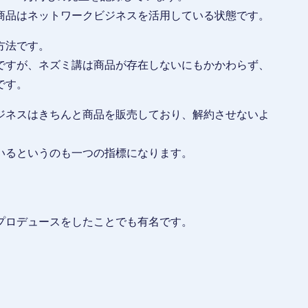
商品はネットワークビジネスを活用している状態です。
方法です。
ですが、ネズミ講は商品が存在しないにもかかわらず、
です。
ジネスはきちんと商品を販売しており、解約させないよ
いるというのも一つの指標になります。
プロデュースをしたことでも有名です。