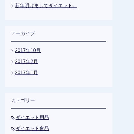
新年明けましてダイエット。
アーカイブ
2017年10月
2017年2月
2017年1月
カテゴリー
ダイエット用品
ダイエット食品