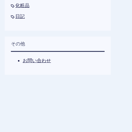
化粧品
日記
その他
お問い合わせ