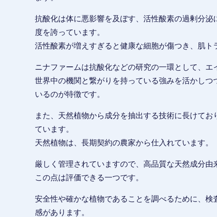
抗酸化は体に悪影響を及ぼす、活性酸素の過剰分泌
度を誇っています。
活性酸素が増えすぎると健康な細胞が傷つき、肌ト
ニナファームは抗酸化などの研究の一環として、エ
世界中の機関と繋がりを持っている強みを活かしつ
いるのが特徴です。
また、天然植物から成分を抽出する技術に長けてお
ています。
天然植物は、長期契約の農家から仕入れています。
厳しく管理されていますので、高品質な天然成分由
この点は評価できる一つです。
安全性や確かな植物であることを調べるために、検
感があります。