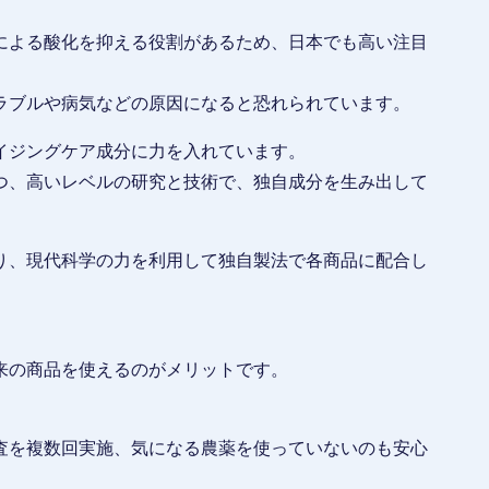
による酸化を抑える役割があるため、日本でも高い注目
ラブルや病気などの原因になると恐れられています。
イジングケア成分に力を入れています。
つ、高いレベルの研究と技術で、独自成分を生み出して
り、現代科学の力を利用して独自製法で各商品に配合し
来の商品を使えるのがメリットです。
査を複数回実施、気になる農薬を使っていないのも安心