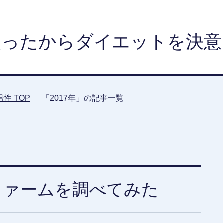
太ったからダイエットを決意
男性
TOP
「2017年」の記事一覧
ファームを調べてみた