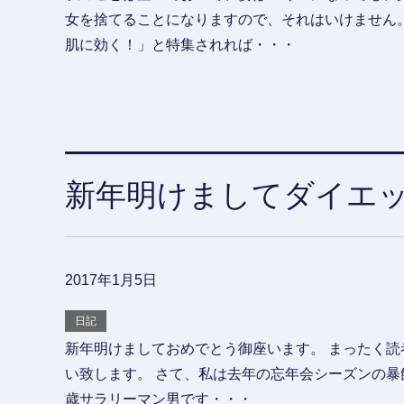
女を捨てることになりますので、それはいけません
肌に効く！」と特集されれば・・・
新年明けましてダイエ
2017年1月5日
日記
新年明けましておめでとう御座います。 まったく読
い致します。 さて、私は去年の忘年会シーズンの暴
歳サラリーマン男です・・・