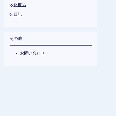
化粧品
日記
その他
お問い合わせ