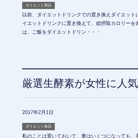
ダイエット用品
以前、ダイエットドリンクでの置き換えダイエット
イエットドリンクに置き換えて、総摂取カロリーを
は、ご飯をダイエットドリン・・・
厳選生酵素が女性に人
2017年2月1日
ダイエット食品
私のことは置いておいて、妻はいくつになっても、