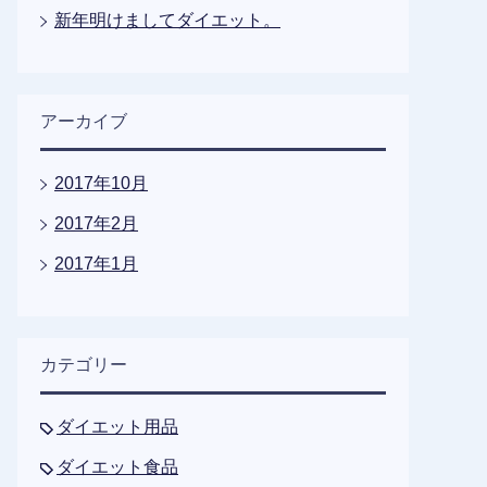
新年明けましてダイエット。
アーカイブ
2017年10月
2017年2月
2017年1月
カテゴリー
ダイエット用品
ダイエット食品