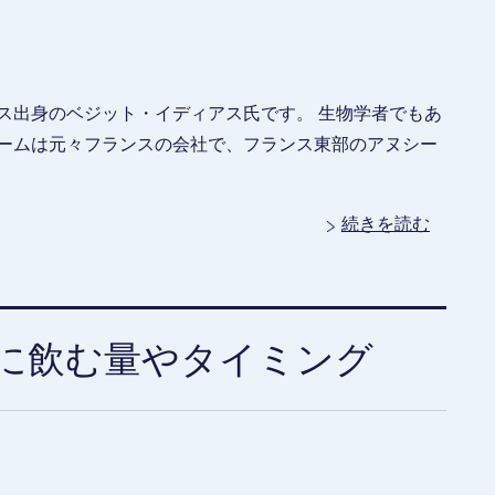
ス出身のベジット・イディアス氏です。 生物学者でもあ
ァームは元々フランスの会社で、フランス東部のアヌシー
続きを読む
に飲む量やタイミング